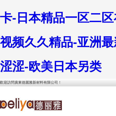
卡-日本精品一区二区
视频久久精品-亚洲最
涩涩-欧美日本另类
歡迎訪問廣東德麗雅新材料有限公司！