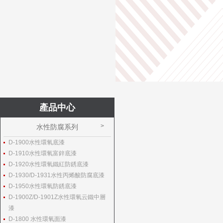
產品中心
水性防腐系列
D-1900水性環氧底漆
D-1910水性環氧富鋅底漆
D-1920水性環氧鐵紅防銹底漆
D-1930/D-1931水性丙烯酸防腐底漆
D-1950水性環氧防銹底漆
D-1900Z/D-1901Z水性環氧云鐵中層
漆
D-1800 水性環氧面漆