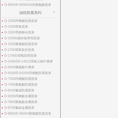
D-9550/D-9550A水性聚氨酯面漆
油性防腐系列
D-1300丙烯酸防護底漆
D-1400環氧底漆
D-1500帶銹轉化底漆
D-1500D鍍鋅板專用底漆
D-1600聚氨酯防護底漆
D-1700環氧富鋅底漆
D-1700D環氧防銹底漆
D-1400Z/D-1401Z環氧云鐵中層漆
D-8300聚氨酯中層漆
D-9100/D-9100A丙烯酸防腐面漆
D-7300丙烯酸防護面漆
D-7400聚氨酯防腐面漆
D-8100氟碳防腐面漆
D-9200丙烯酸金屬面漆
D-7800聚氨酯金屬面漆
D-8700氟碳金屬面漆
D-8600/D-8600A聚氨酯防護清漆