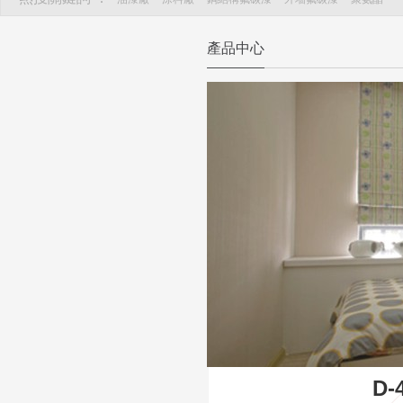
產品中心
D