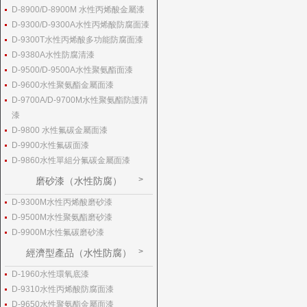
D-8900/D-8900M 水性丙烯酸金屬漆
D-9300/D-9300A水性丙烯酸防腐面漆
D-9300T水性丙烯酸多功能防腐面漆
D-9380A水性防腐清漆
D-9500/D-9500A水性聚氨酯面漆
D-9600水性聚氨酯金屬面漆
D-9700A/D-9700M水性聚氨酯防護清
漆
D-9800 水性氟碳金屬面漆
D-9900水性氟碳面漆
D-9860水性單組分氟碳金屬面漆
磨砂漆（水性防腐）
D-9300M水性丙烯酸磨砂漆
D-9500M水性聚氨酯磨砂漆
D-9900M水性氟碳磨砂漆
經濟型產品（水性防腐）
D-1960水性環氧底漆
D-9310水性丙烯酸防腐面漆
D-9650水性聚氨酯金屬面漆