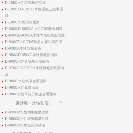
D-1950水性環氧防銹底漆
D-1900Z/D-1901Z水性環氧云鐵中層
漆
D-1800 水性環氧面漆
D-8900/D-8900M 水性丙烯酸金屬漆
D-9300/D-9300A水性丙烯酸防腐面漆
D-9300T水性丙烯酸多功能防腐面漆
D-9380A水性防腐清漆
D-9500/D-9500A水性聚氨酯面漆
D-9600水性聚氨酯金屬面漆
D-9700A/D-9700M水性聚氨酯防護清
漆
D-9800 水性氟碳金屬面漆
D-9900水性氟碳面漆
D-9860水性單組分氟碳金屬面漆
磨砂漆（水性防腐）
D-9300M水性丙烯酸磨砂漆
D-9500M水性聚氨酯磨砂漆
D-9900M水性氟碳磨砂漆