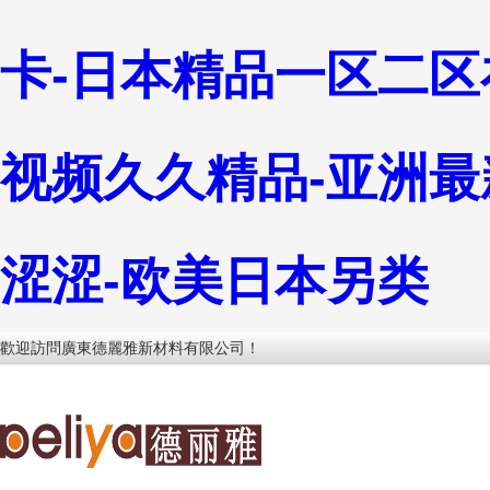
卡-日本精品一区二区
视频久久精品-亚洲最
涩涩-欧美日本另类
歡迎訪問廣東德麗雅新材料有限公司！